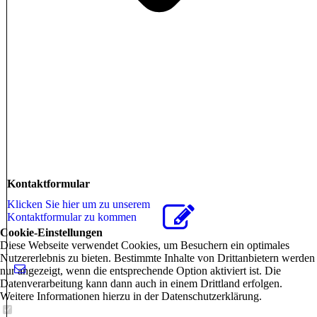
Kontaktformular
Klicken Sie hier um zu unserem
Kon­takt­for­mu­lar zu kommen
Cookie-Einstellungen
Diese Webseite verwendet Cookies, um Besuchern ein optimales
Nutzererlebnis zu bieten. Bestimmte Inhalte von Drittanbietern werden
nur angezeigt, wenn die entsprechende Option aktiviert ist. Die
Datenverarbeitung kann dann auch in einem Drittland erfolgen.
Weitere Informationen hierzu in der Datenschutzerklärung.