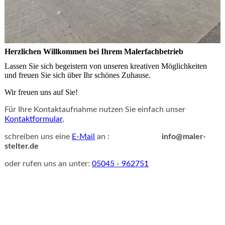
Herzlichen Willkommen bei Ihrem Malerfachbetrieb
Lassen Sie sich begeistern von unseren kreativen Möglichkeiten
und freuen Sie sich über Ihr schönes Zuhause.
Wir freuen uns auf Sie!
Für Ihre Kontaktaufnahme
nutzen Sie
einfach unser
Kontaktformular
,
schreiben uns eine
E-Mail
an :
info@maler-
stelter.de
oder rufen uns an unter:
05045 - 962751