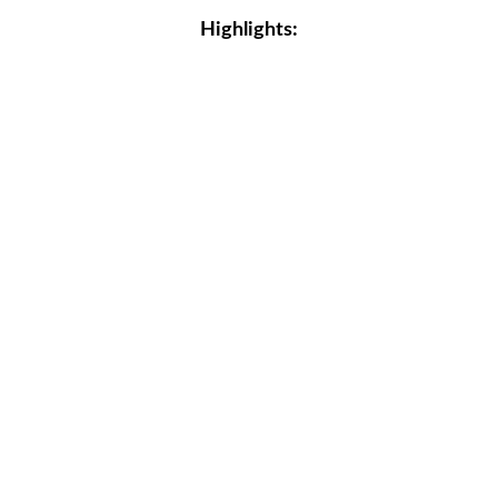
Highlights: